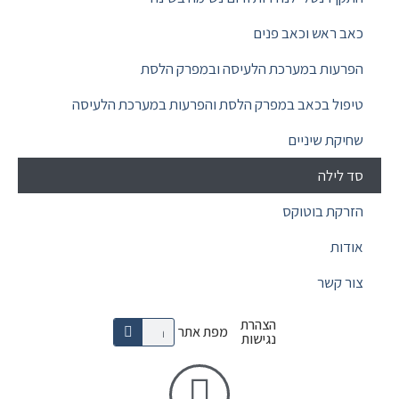
כאב ראש וכאב פנים
הפרעות במערכת הלעיסה ובמפרק הלסת
טיפול בכאב במפרק הלסת והפרעות במערכת הלעיסה
שחיקת שיניים
סד לילה
הזרקת בוטוקס
אודות
צור קשר
הצהרת
מפת אתר
נגישות