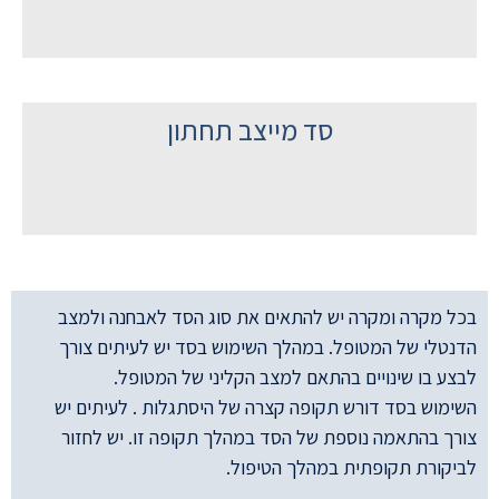
סד מייצב תחתון
בכל מקרה ומקרה יש להתאים את סוג הסד לאבחנה ולמצב
הדנטלי של המטופל. במהלך השימוש בסד יש לעיתים צורך
לבצע בו שינויים בהתאם למצב הקליני של המטופל.
השימוש בסד דורש תקופה קצרה של היסתגלות . לעיתים יש
צורך בהתאמה נוספת של הסד במהלך תקופה זו. יש לחזור
לביקורת תקופתית במהלך הטיפול.