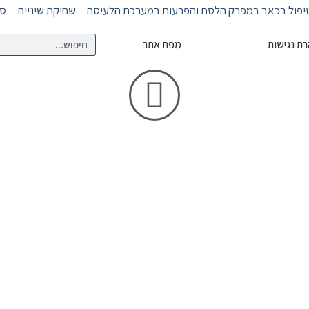
יפול בכאב במפרק הלסת והפרעות במערכת הלעיסה
שחיקת שיניים
סד
ת נגישות
מפת אתר