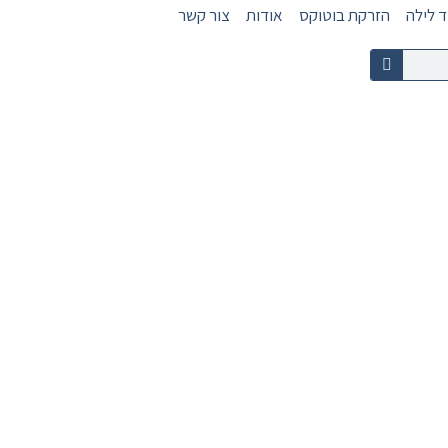
 לילה
הזרקת בוטוקס
אודות
צור קשר