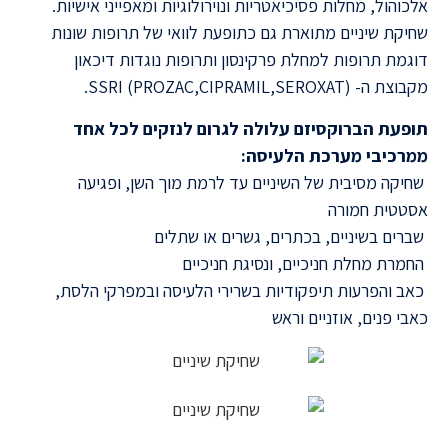
אלכוהול, מחלות פסיכיאטריות ונוירולוגיות ומאפייני אישיות.
שחיקת שיניים מתוארת גם כתופעת לוואי של תרופות שונות
דוגמת תרופות למחלת פרקינסון ותרופות נוגדות דיכאון
מקבוצת ה- (PROZAC,CIPRAMIL,SEROXAT) SSRI.
תופעת הברוקסיזם עלולה לגרום לנזקים לכל אחד
ממרכיבי מערכת הלעיסה:
שחיקה מסיבית של השיניים עד לרמת מוך השן, ופגיעה
אסטטית חמורה
שברים בשיניים, בכתרים, גשרים או שתלים
החמרת מחלת חניכיים, ונסיגת חניכיים
כאב והפרעות תיפקודיות בשרירי הלעיסה ובמפרקי הלסת,
כאבי פנים, אוזניים וראש