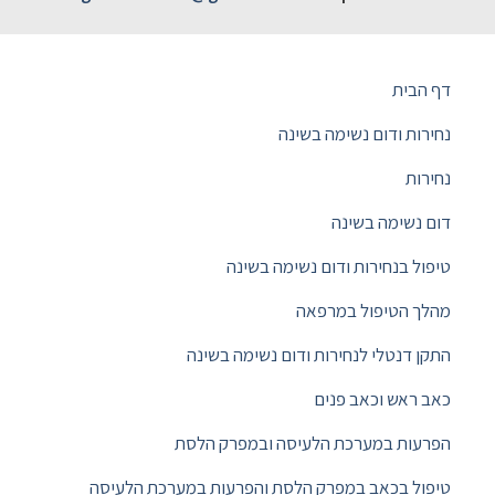
דף הבית
נחירות ודום נשימה בשינה
נחירות
דום נשימה בשינה
טיפול בנחירות ודום נשימה בשינה
מהלך הטיפול במרפאה
התקן דנטלי לנחירות ודום נשימה בשינה
כאב ראש וכאב פנים
הפרעות במערכת הלעיסה ובמפרק הלסת
טיפול בכאב במפרק הלסת והפרעות במערכת הלעיסה